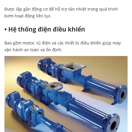
Được lắp gần động cơ để hỗ trợ tản nhiệt trong quá trình
bơm hoạt động liên tục.
• Hệ thống điện điều khiển
Bao gồm motor, tủ điện và các thiết bị điều khiển giúp máy
vận hành an toàn và ổn định.