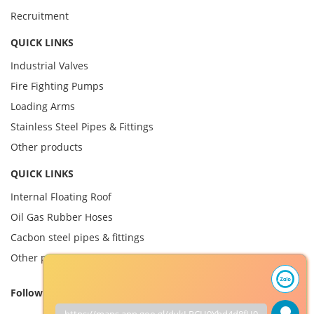
Recruitment
QUICK LINKS
Industrial Valves
Fire Fighting Pumps
Loading Arms
Stainless Steel Pipes & Fittings
Other products
QUICK LINKS
Internal Floating Roof
Oil Gas Rubber Hoses
Cacbon steel pipes & fittings
Other product
Follow us