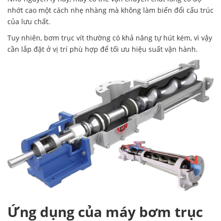
nhớt cao một cách nhẹ nhàng mà không làm biến đổi cấu trúc
của lưu chất.
Tuy nhiên, bơm trục vít thường có khả năng tự hút kém, vì vậy
cần lắp đặt ở vị trí phù hợp để tối ưu hiệu suất vận hành.
Ứng dụng của máy bơm trục