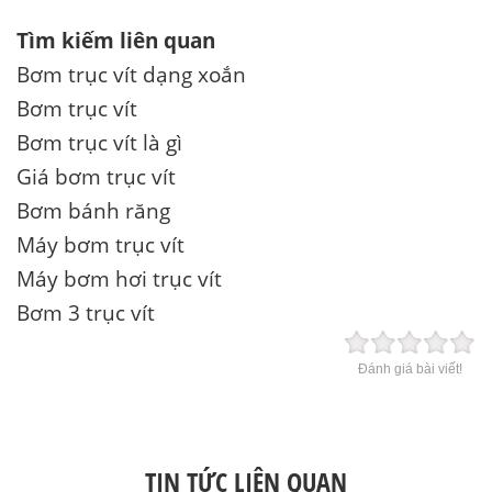
Tìm kiếm liên quan
Bơm trục vít dạng xoắn
Bơm trục vít
Bơm trục vít là gì
Giá bơm trục vít
Bơm bánh răng
Máy bơm trục vít
Máy bơm hơi trục vít
Bơm 3 trục vít
Đánh giá bài viết!
TIN TỨC LIÊN QUAN