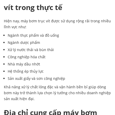
vít trong thực tế
Hiện nay, máy bơm trục vít được sử dụng rộng rãi trong nhiều
lĩnh vực như:
Ngành thực phẩm và đồ uống
Ngành dược phẩm
Xử lý nước thải và bùn thải
Công nghiệp hóa chất
Nhà máy dầu nhớt
Hệ thống ép thủy lực
Sản xuất giấy và sơn công nghiệp
Khả năng xử lý chất lỏng đặc và vận hành bền bỉ giúp dòng
bơm này trở thành lựa chọn lý tưởng cho nhiều doanh nghiệp
sản xuất hiện đại.
Địa chỉ cung cấp máy bơm