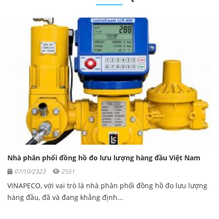
Nhà phân phối đồng hồ đo lưu lượng hàng đầu Việt Nam
07/10/2323
2551
VINAPECO, với vai trò là nhà phân phối đồng hồ đo lưu lượng
hàng đầu, đã và đang khẳng định...