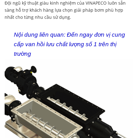
Đội ngũ kỹ thuật giàu kinh nghiệm của VINAPECO luôn sẵn
sàng hỗ trợ khách hàng lựa chọn giải pháp bơm phù hợp
nhất cho từng nhu cầu sử dụng.
Nội dung liên quan:
Đến ngay đơn vị cung
cấp van hồi lưu chất lượng số 1 trên thị
trường