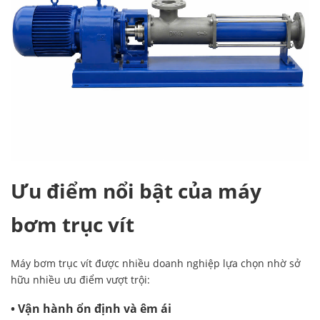
Ưu điểm nổi bật của máy
bơm trục vít
Máy bơm trục vít được nhiều doanh nghiệp lựa chọn nhờ sở
hữu nhiều ưu điểm vượt trội:
• Vận hành ổn định và êm ái