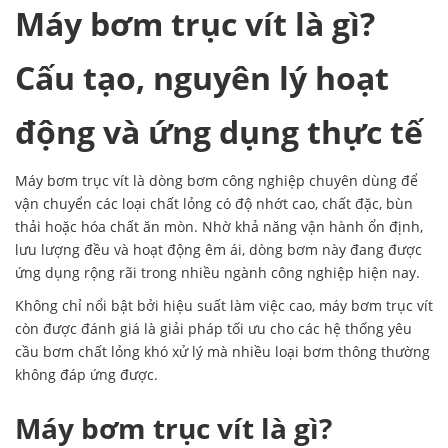
Máy bơm trục vít là gì?
Cấu tạo, nguyên lý hoạt
động và ứng dụng thực tế
Máy
bơm trục vít
là dòng bơm công nghiệp chuyên dùng để
vận chuyển các loại chất lỏng có độ nhớt cao, chất đặc, bùn
thải hoặc hóa chất ăn mòn. Nhờ khả năng vận hành ổn định,
lưu lượng đều và hoạt động êm ái, dòng bơm này đang được
ứng dụng rộng rãi trong nhiều ngành công nghiệp hiện nay.
Không chỉ nổi bật bởi hiệu suất làm việc cao, máy bơm trục vít
còn được đánh giá là giải pháp tối ưu cho các hệ thống yêu
cầu bơm chất lỏng khó xử lý mà nhiều loại bơm thông thường
không đáp ứng được.
Máy bơm trục vít là gì?