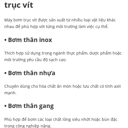
trục vít
Máy bơm trục vít được sản xuất từ nhiều loại vật liệu khác
nhau để phù hợp với từng môi trường làm việc cụ thể.
• Bơm thân inox
Thích hợp sử dụng trong ngành thực phẩm, dược phẩm hoặc
môi trường yêu cầu độ sạch cao.
• Bơm thân nhựa
Chuyên dùng cho hóa chất ăn mòn hoặc lưu chất có tính axit
mạnh.
• Bơm thân gang
Phù hợp để bơm các loại chất lỏng siêu nhớt hoặc bùn đặc
trong công nghiệp nặng.