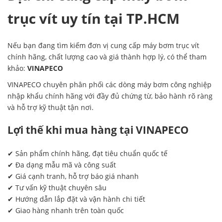
trục vít uy tín tại TP.HCM
Nếu bạn đang tìm kiếm đơn vị cung cấp máy bơm trục vít
chính hãng, chất lượng cao và giá thành hợp lý, có thể tham
khảo:
VINAPECO
VINAPECO chuyên phân phối các dòng máy bơm công nghiệp
nhập khẩu chính hãng với đầy đủ chứng từ, bảo hành rõ ràng
và hỗ trợ kỹ thuật tận nơi.
Lợi thế khi mua hàng tại VINAPECO
✔ Sản phẩm chính hãng, đạt tiêu chuẩn quốc tế
✔ Đa dạng mẫu mã và công suất
✔ Giá cạnh tranh, hỗ trợ báo giá nhanh
✔ Tư vấn kỹ thuật chuyên sâu
✔ Hướng dẫn lắp đặt và vận hành chi tiết
✔ Giao hàng nhanh trên toàn quốc