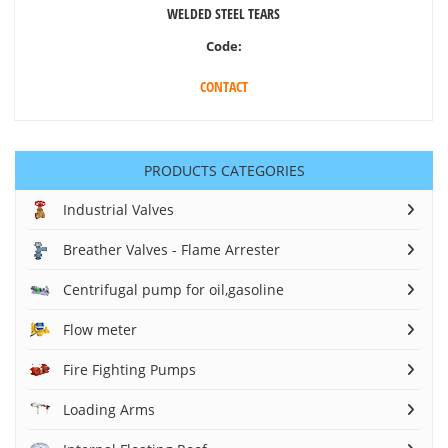
WELDED STEEL TEARS
Code:
CONTACT
PRODUCTS CATEGORIES
Industrial Valves
Breather Valves - Flame Arrester
Centrifugal pump for oil,gasoline
Flow meter
Fire Fighting Pumps
Loading Arms