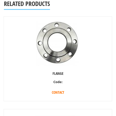
RELATED PRODUCTS
FLANGE
Code:
CONTACT