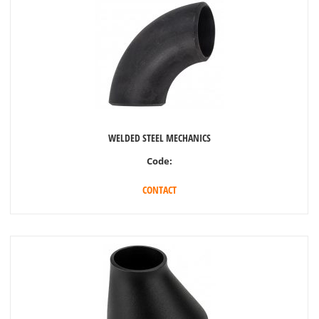
WELDED STEEL MECHANICS
Code:
CONTACT