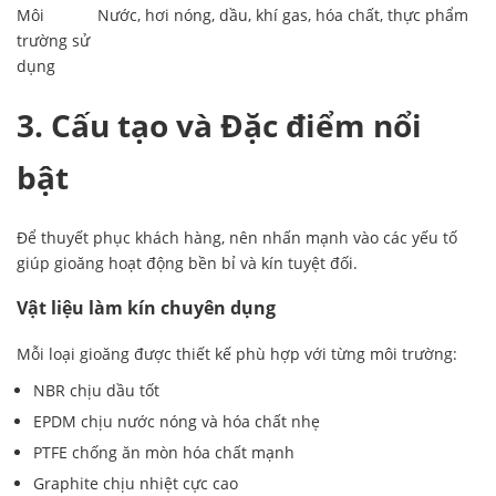
Môi
Nước, hơi nóng, dầu, khí gas, hóa chất, thực phẩm
trường sử
dụng
3. Cấu tạo và Đặc điểm nổi
bật
Để thuyết phục khách hàng, nên nhấn mạnh vào các yếu tố
giúp gioăng hoạt động bền bỉ và kín tuyệt đối.
Vật liệu làm kín chuyên dụng
Mỗi loại gioăng được thiết kế phù hợp với từng môi trường:
NBR chịu dầu tốt
EPDM chịu nước nóng và hóa chất nhẹ
PTFE chống ăn mòn hóa chất mạnh
Graphite chịu nhiệt cực cao