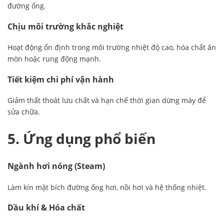
đường ống.
Chịu môi trường khắc nghiệt
Hoạt động ổn định trong môi trường nhiệt độ cao, hóa chất ăn
mòn hoặc rung động mạnh.
Tiết kiệm chi phí vận hành
Giảm thất thoát lưu chất và hạn chế thời gian dừng máy để
sửa chữa.
5. Ứng dụng phổ biến
Ngành hơi nóng (Steam)
Làm kín mặt bích đường ống hơi, nồi hơi và hệ thống nhiệt.
Dầu khí & Hóa chất