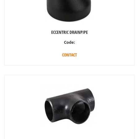
ECCENTRIC DRAINPIPE
Code:
CONTACT