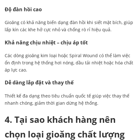
Độ đàn hồi cao
Gioăng có khả năng biến dạng đàn hồi khi siết mặt bích, giúp
lấp kín các khe hở cực nhỏ và chống rò rỉ hiệu quả.
Khả năng chịu nhiệt – chịu áp tốt
Các dòng gioăng kim loại hoặc Spiral Wound có thể làm việc
ổn định trong hệ thống hơi nóng, dầu tải nhiệt hoặc hóa chất
áp lực cao.
Dễ dàng lắp đặt và thay thế
Thiết kế đa dạng theo tiêu chuẩn quốc tế giúp việc thay thế
nhanh chóng, giảm thời gian dừng hệ thống.
4. Tại sao khách hàng nên
chọn loại gioăng chất lượng