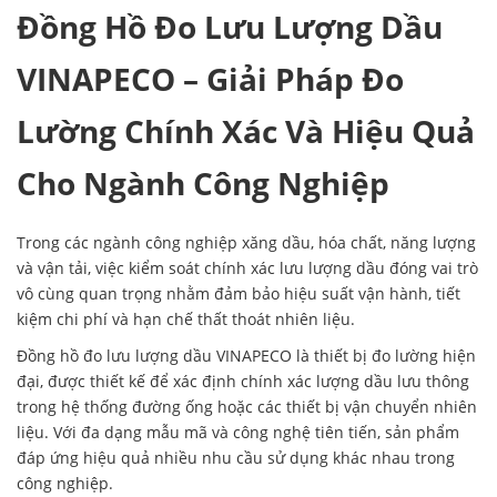
Đồng Hồ Đo Lưu Lượng Dầu
VINAPECO – Giải Pháp Đo
Lường Chính Xác Và Hiệu Quả
Cho Ngành Công Nghiệp
Trong các ngành công nghiệp xăng dầu, hóa chất, năng lượng
và vận tải, việc kiểm soát chính xác lưu lượng dầu đóng vai trò
vô cùng quan trọng nhằm đảm bảo hiệu suất vận hành, tiết
kiệm chi phí và hạn chế thất thoát nhiên liệu.
Đồng hồ đo lưu lượng dầu VINAPECO là thiết bị đo lường hiện
đại, được thiết kế để xác định chính xác lượng dầu lưu thông
trong hệ thống đường ống hoặc các thiết bị vận chuyển nhiên
liệu. Với đa dạng mẫu mã và công nghệ tiên tiến, sản phẩm
đáp ứng hiệu quả nhiều nhu cầu sử dụng khác nhau trong
công nghiệp.