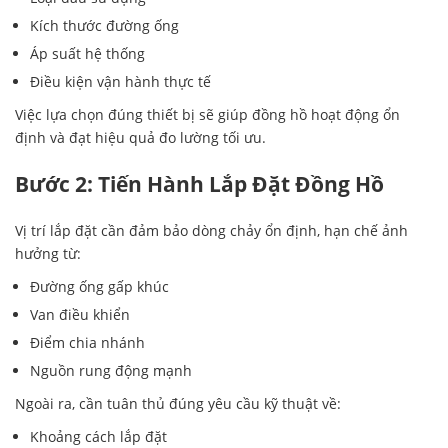
Kích thước đường ống
Áp suất hệ thống
Điều kiện vận hành thực tế
Việc lựa chọn đúng thiết bị sẽ giúp đồng hồ hoạt động ổn
định và đạt hiệu quả đo lường tối ưu.
Bước 2: Tiến Hành Lắp Đặt Đồng Hồ
Vị trí lắp đặt cần đảm bảo dòng chảy ổn định, hạn chế ảnh
hưởng từ:
Đường ống gấp khúc
Van điều khiển
Điểm chia nhánh
Nguồn rung động mạnh
Ngoài ra, cần tuân thủ đúng yêu cầu kỹ thuật về:
Khoảng cách lắp đặt