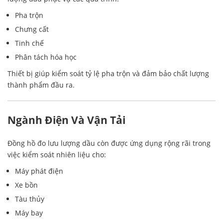
Pha trộn
Chưng cất
Tinh chế
Phân tách hóa học
Thiết bị giúp kiểm soát tỷ lệ pha trộn và đảm bảo chất lượng
thành phẩm đầu ra.
Ngành Điện Và Vận Tải
Đồng hồ đo lưu lượng dầu còn được ứng dụng rộng rãi trong
việc kiểm soát nhiên liệu cho:
Máy phát điện
Xe bồn
Tàu thủy
Máy bay