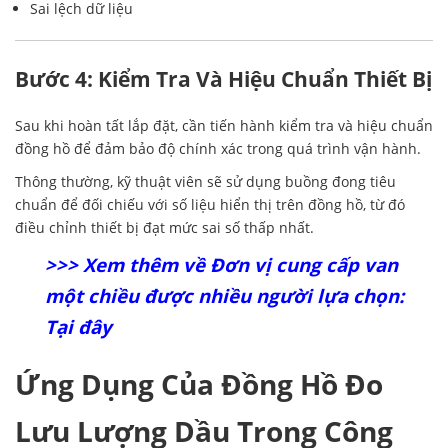
Sai lệch dữ liệu
Bước 4: Kiểm Tra Và Hiệu Chuẩn Thiết Bị
Sau khi hoàn tất lắp đặt, cần tiến hành kiểm tra và hiệu chuẩn
đồng hồ để đảm bảo độ chính xác trong quá trình vận hành.
Thông thường, kỹ thuật viên sẽ sử dụng buồng đong tiêu
chuẩn để đối chiếu với số liệu hiển thị trên đồng hồ, từ đó
điều chỉnh thiết bị đạt mức sai số thấp nhất.
>>> Xem thêm về Đơn vị cung cấp van
một chiều được nhiều người lựa chọn:
Tại đây
Ứng Dụng Của Đồng Hồ Đo
Lưu Lượng Dầu Trong Công