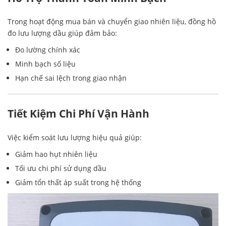
Trong hoạt động mua bán và chuyển giao nhiên liệu, đồng hồ
đo lưu lượng dầu giúp đảm bảo:
Đo lường chính xác
Minh bạch số liệu
Hạn chế sai lệch trong giao nhận
Tiết Kiệm Chi Phí Vận Hành
Việc kiểm soát lưu lượng hiệu quả giúp:
Giảm hao hụt nhiên liệu
Tối ưu chi phí sử dụng dầu
Giảm tổn thất áp suất trong hệ thống