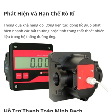
Phát Hiện Và Hạn Chế Rò Rỉ
Thông qua khả năng đo lường liên tục, đồng hồ giúp phát
hiện nhanh các bất thường hoặc tình trạng thất thoát nhiên
liệu trong hệ thống đường ống.
Hỗ Trợ Thanh Toán Minh Bạch