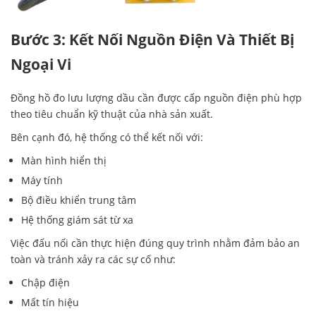
Bước 3: Kết Nối Nguồn Điện Và Thiết Bị
Ngoại Vi
Đồng hồ đo lưu lượng dầu cần được cấp nguồn điện phù hợp
theo tiêu chuẩn kỹ thuật của nhà sản xuất.
Bên cạnh đó, hệ thống có thể kết nối với:
Màn hình hiển thị
Máy tính
Bộ điều khiển trung tâm
Hệ thống giám sát từ xa
Việc đấu nối cần thực hiện đúng quy trình nhằm đảm bảo an
toàn và tránh xảy ra các sự cố như:
Chập điện
Mất tín hiệu