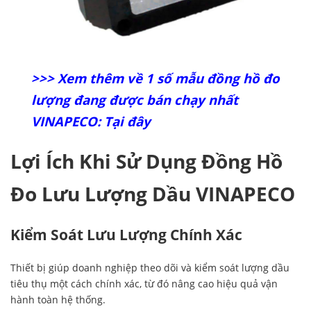
>>> Xem thêm về 1 số mẫu đồng hồ đo
lượng đang được bán chạy nhất
VINAPECO: Tại đây
Lợi Ích Khi Sử Dụng Đồng Hồ
Đo Lưu Lượng Dầu VINAPECO
Kiểm Soát Lưu Lượng Chính Xác
Thiết bị giúp doanh nghiệp theo dõi và kiểm soát lượng dầu
tiêu thụ một cách chính xác, từ đó nâng cao hiệu quả vận
hành toàn hệ thống.