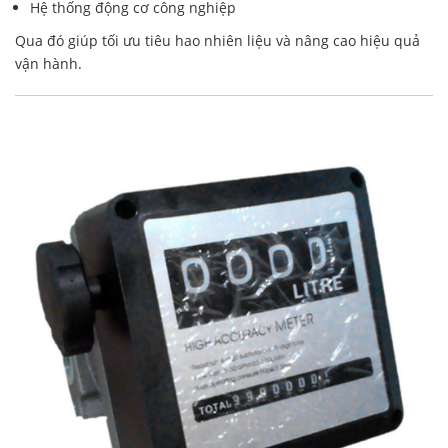
Hệ thống động cơ công nghiệp
Qua đó giúp tối ưu tiêu hao nhiên liệu và nâng cao hiệu quả
vận hành.