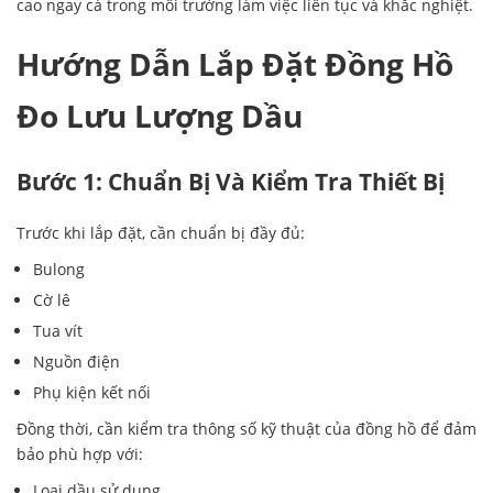
cao ngay cả trong môi trường làm việc liên tục và khắc nghiệt.
Hướng Dẫn Lắp Đặt Đồng Hồ
Đo Lưu Lượng Dầu
Bước 1: Chuẩn Bị Và Kiểm Tra Thiết Bị
Trước khi lắp đặt, cần chuẩn bị đầy đủ:
Bulong
Cờ lê
Tua vít
Nguồn điện
Phụ kiện kết nối
Đồng thời, cần kiểm tra thông số kỹ thuật của đồng hồ để đảm
bảo phù hợp với:
Loại dầu sử dụng