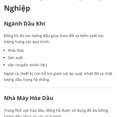
Nghiệp
Ngành Dầu Khí
Đồng hồ đo lưu lượng dầu giúp theo dõi và kiểm soát lưu
lượng trong các quá trình:
Khai thác
Sản xuất
Vận chuyển nhiên liệu
Ngoài ra, thiết bị còn hỗ trợ giám sát áp suất, nhiệt độ và chất
lượng dầu trong hệ thống.
Nhà Máy Hóa Dầu
Trong lĩnh vực hóa dầu, đồng hồ được sử dụng để đo lường
lượng dầu phục vụ các quá trình: