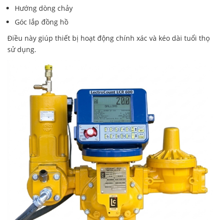
Hướng dòng chảy
Góc lắp đồng hồ
Điều này giúp thiết bị hoạt động chính xác và kéo dài tuổi thọ
sử dụng.