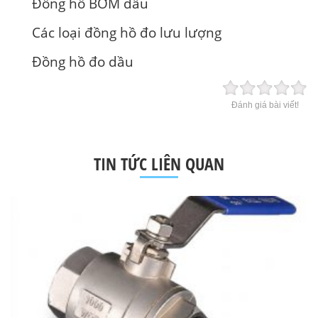
Đồng hồ BƠM dầu
Các loại đồng hồ đo lưu lượng
Đồng hồ đo dầu
Đánh giá bài viết!
TIN TỨC LIÊN QUAN