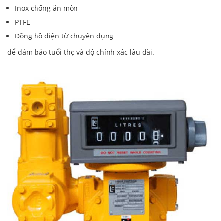
Inox chống ăn mòn
PTFE
Đồng hồ điện từ chuyên dụng
để đảm bảo tuổi thọ và độ chính xác lâu dài.