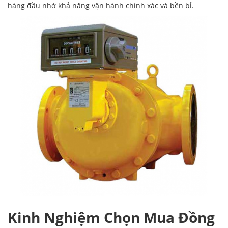
hàng đầu nhờ khả năng vận hành chính xác và bền bỉ.
Kinh Nghiệm Chọn Mua Đồng