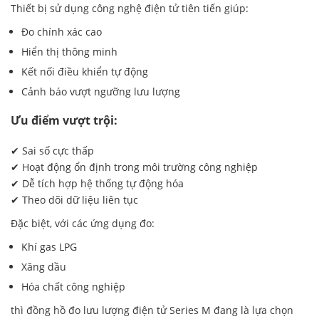
Thiết bị sử dụng công nghệ điện tử tiên tiến giúp:
Đo chính xác cao
Hiển thị thông minh
Kết nối điều khiển tự động
Cảnh báo vượt ngưỡng lưu lượng
Ưu điểm vượt trội:
✔ Sai số cực thấp
✔ Hoạt động ổn định trong môi trường công nghiệp
✔ Dễ tích hợp hệ thống tự động hóa
✔ Theo dõi dữ liệu liên tục
Đặc biệt, với các ứng dụng đo:
Khí gas LPG
Xăng dầu
Hóa chất công nghiệp
thì đồng hồ đo lưu lượng điện tử Series M đang là lựa chọn