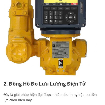
2. Đồng Hồ Đo Lưu Lượng Điện Tử
Đây là giải pháp hiện đại được nhiều doanh nghiệp ưu tiên
lựa chọn hiện nay.