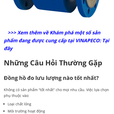
>>> Xem thêm về Khám phá một số sản
phẩm đang được cung cấp tại VINAPECO: Tại
đây
Những Câu Hỏi Thường Gặp
Đồng hồ đo lưu lượng nào tốt nhất?
Không có sản phẩm “tốt nhất” cho mọi nhu cầu. Việc lựa chọn
phụ thuộc vào:
Loại chất lỏng
Môi trường hoạt động