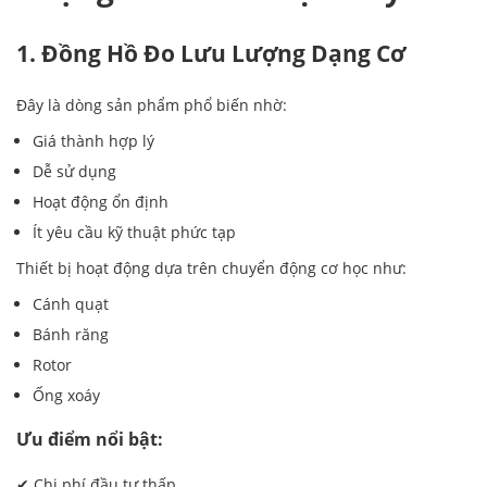
1. Đồng Hồ Đo Lưu Lượng Dạng Cơ
Đây là dòng sản phẩm phổ biến nhờ:
Giá thành hợp lý
Dễ sử dụng
Hoạt động ổn định
Ít yêu cầu kỹ thuật phức tạp
Thiết bị hoạt động dựa trên chuyển động cơ học như:
Cánh quạt
Bánh răng
Rotor
Ống xoáy
Ưu điểm nổi bật:
✔ Chi phí đầu tư thấp