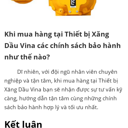
Khi mua hàng tại Thiết bị Xăng
Dầu Vina các chính sách bảo hành
như thế nào?
Dĩ nhiên, với đội ngũ nhân viên chuyên
nghiệp và tận tâm, khi mua hàng tại Thiết bị
Xăng Dầu Vina bạn sẽ nhận được sự tư vấn kỹ
càng, hướng dẫn tận tâm cùng những chính
sách bảo hành hợp lý và tối ưu nhất.
Kết luận