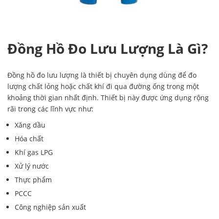
Đồng Hồ Đo Lưu Lượng Là Gì?
Đồng hồ đo lưu lượng là thiết bị chuyên dụng dùng để đo
lượng chất lỏng hoặc chất khí đi qua đường ống trong một
khoảng thời gian nhất định. Thiết bị này được ứng dụng rộng
rãi trong các lĩnh vực như:
Xăng dầu
Hóa chất
Khí gas LPG
Xử lý nước
Thực phẩm
PCCC
Công nghiệp sản xuất