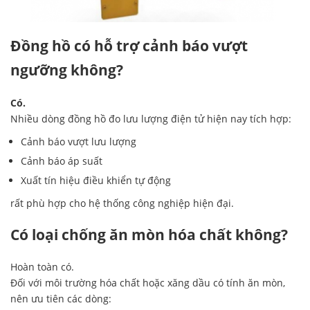
Đồng hồ có hỗ trợ cảnh báo vượt
ngưỡng không?
Có.
Nhiều dòng đồng hồ đo lưu lượng điện tử hiện nay tích hợp:
Cảnh báo vượt lưu lượng
Cảnh báo áp suất
Xuất tín hiệu điều khiển tự động
rất phù hợp cho hệ thống công nghiệp hiện đại.
Có loại chống ăn mòn hóa chất không?
Hoàn toàn có.
Đối với môi trường hóa chất hoặc xăng dầu có tính ăn mòn,
nên ưu tiên các dòng: