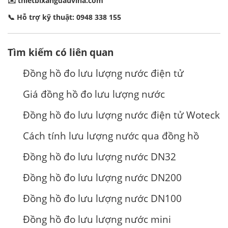
✉️
thietbixangdauvina.com
📞 Hỗ trợ kỹ thuật: 0948 338 155
Tìm kiếm có liên quan
Đồng hồ đo lưu lượng nước điện tử
Giá đồng hồ đo lưu lượng nước
Đồng hồ đo lưu lượng nước điện tử Woteck
Cách tính lưu lượng nước qua đồng hồ
Đồng hồ đo lưu lượng nước DN32
Đồng hồ đo lưu lượng nước DN200
Đồng hồ đo lưu lượng nước DN100
Đồng hồ đo lưu lượng nước mini