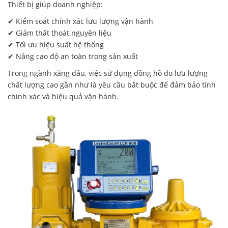
Thiết bị giúp doanh nghiệp:
✔ Kiểm soát chính xác lưu lượng vận hành
✔ Giảm thất thoát nguyên liệu
✔ Tối ưu hiệu suất hệ thống
✔ Nâng cao độ an toàn trong sản xuất
Trong ngành xăng dầu, việc sử dụng đồng hồ đo lưu lượng
chất lượng cao gần như là yêu cầu bắt buộc để đảm bảo tính
chính xác và hiệu quả vận hành.