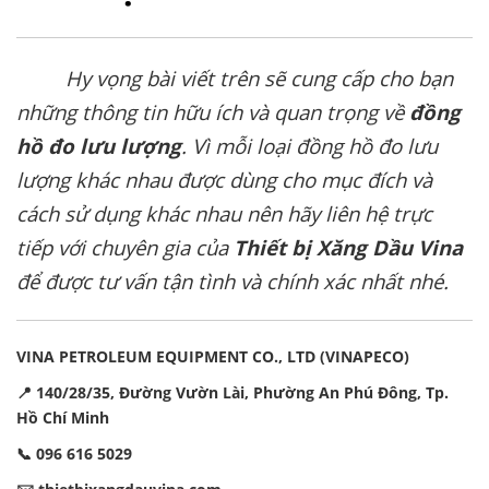
Hy vọng bài viết trên sẽ cung cấp cho bạn
những thông tin hữu ích và quan trọng về
đồng
hồ đo lưu lượng
. Vì mỗi loại đồng hồ đo lưu
lượng khác nhau được dùng cho mục đích và
cách sử dụng khác nhau nên hãy liên hệ trực
tiếp với chuyên gia của
Thiết bị Xăng Dầu Vina
để được tư vấn tận tình và chính xác nhất nhé.
VINA PETROLEUM EQUIPMENT CO., LTD (VINAPECO)
📍 140/28/35, Đường Vườn Lài, Phường An Phú Đông, Tp.
Hồ Chí Minh
📞 096 616 5029