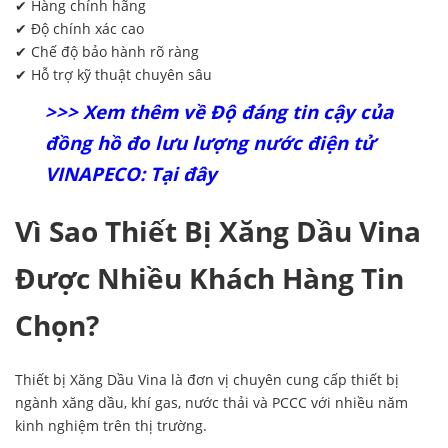
✔ Hàng chính hãng
✔ Độ chính xác cao
✔ Chế độ bảo hành rõ ràng
✔ Hỗ trợ kỹ thuật chuyên sâu
>>> Xem thêm về Độ đáng tin cậy của
đồng hồ đo lưu lượng nước điện tử
VINAPECO: Tại đây
Vì Sao Thiết Bị Xăng Dầu Vina
Được Nhiều Khách Hàng Tin
Chọn?
Thiết bị Xăng Dầu Vina
là đơn vị chuyên cung cấp thiết bị
ngành xăng dầu, khí gas, nước thải và PCCC với nhiều năm
kinh nghiệm trên thị trường.