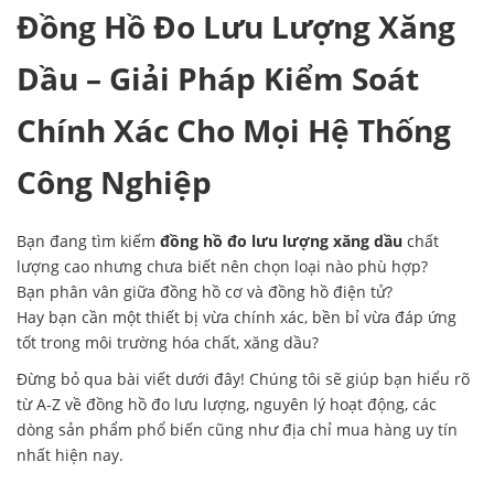
Đồng Hồ Đo Lưu Lượng Xăng
Dầu – Giải Pháp Kiểm Soát
Chính Xác Cho Mọi Hệ Thống
Công Nghiệp
Bạn đang tìm kiếm
đồng hồ đo lưu lượng xăng dầu
chất
lượng cao nhưng chưa biết nên chọn loại nào phù hợp?
Bạn phân vân giữa đồng hồ cơ và đồng hồ điện tử?
Hay bạn cần một thiết bị vừa chính xác, bền bỉ vừa đáp ứng
tốt trong môi trường hóa chất, xăng dầu?
Đừng bỏ qua bài viết dưới đây! Chúng tôi sẽ giúp bạn hiểu rõ
từ A-Z về đồng hồ đo lưu lượng, nguyên lý hoạt động, các
dòng sản phẩm phổ biến cũng như địa chỉ mua hàng uy tín
nhất hiện nay.