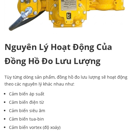
Nguyên Lý Hoạt Động Của
Đồng Hồ Đo Lưu Lượng
Tùy từng dòng sản phẩm, đồng hồ đo lưu lượng sẽ hoạt động
theo các nguyên lý khác nhau như:
Cảm biến áp suất
Cảm biến điện từ
Cảm biến siêu âm
Cảm biến tua-bin
Cảm biến vortex (độ xoáy)