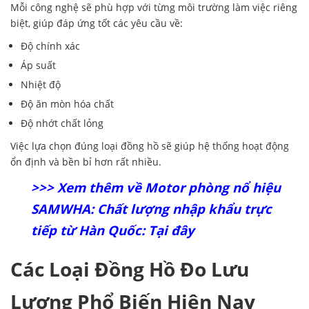
Mỗi công nghệ sẽ phù hợp với từng môi trường làm việc riêng
biệt, giúp đáp ứng tốt các yêu cầu về:
Độ chính xác
Áp suất
Nhiệt độ
Độ ăn mòn hóa chất
Độ nhớt chất lỏng
Việc lựa chọn đúng loại đồng hồ sẽ giúp hệ thống hoạt động
ổn định và bền bỉ hơn rất nhiều.
>>> Xem thêm về Motor phòng nổ hiệu
SAMWHA: Chất lượng nhập khẩu trực
tiếp từ Hàn Quốc: Tại đây
Các Loại Đồng Hồ Đo Lưu
Lượng Phổ Biến Hiện Nay