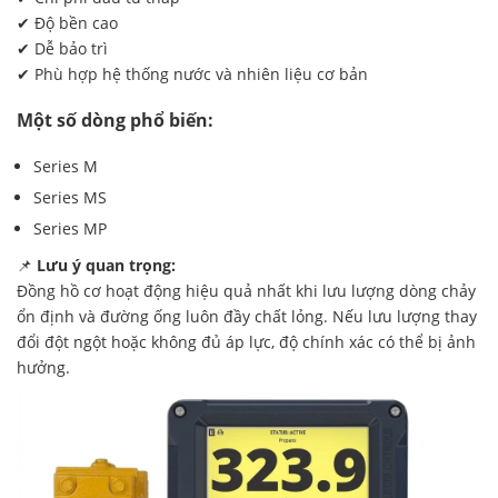
✔ Độ bền cao
✔ Dễ bảo trì
✔ Phù hợp hệ thống nước và nhiên liệu cơ bản
Một số dòng phổ biến:
Series M
Series MS
Series MP
📌
Lưu ý quan trọng:
Đồng hồ cơ hoạt động hiệu quả nhất khi lưu lượng dòng chảy
ổn định và đường ống luôn đầy chất lỏng. Nếu lưu lượng thay
đổi đột ngột hoặc không đủ áp lực, độ chính xác có thể bị ảnh
hưởng.