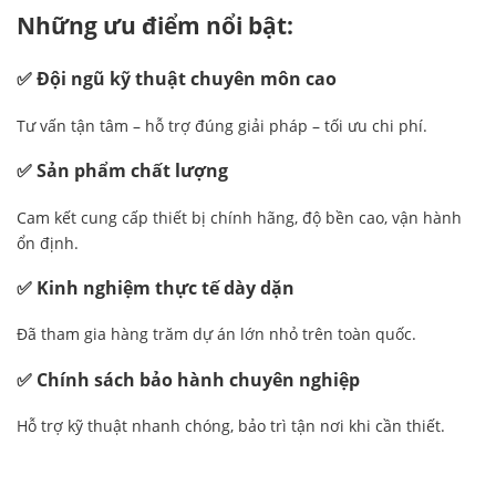
Những ưu điểm nổi bật:
✅ Đội ngũ kỹ thuật chuyên môn cao
Tư vấn tận tâm – hỗ trợ đúng giải pháp – tối ưu chi phí.
✅ Sản phẩm chất lượng
Cam kết cung cấp thiết bị chính hãng, độ bền cao, vận hành
ổn định.
✅ Kinh nghiệm thực tế dày dặn
Đã tham gia hàng trăm dự án lớn nhỏ trên toàn quốc.
✅ Chính sách bảo hành chuyên nghiệp
Hỗ trợ kỹ thuật nhanh chóng, bảo trì tận nơi khi cần thiết.