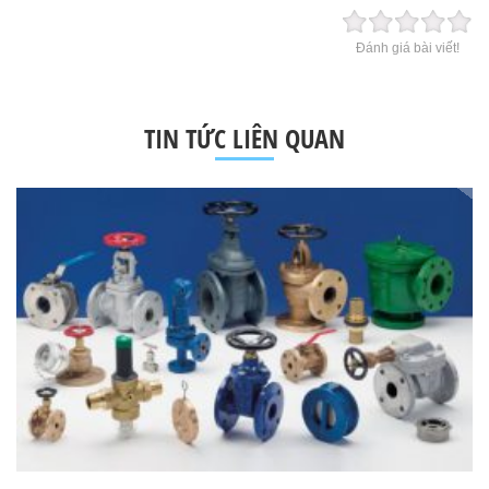
Đánh giá bài viết!
TIN TỨC LIÊN QUAN