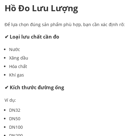
Hồ Đo Lưu Lượng
Để lựa chọn đúng sản phẩm phù hợp, bạn cần xác định rõ:
✔ Loại lưu chất cần đo
Nước
Xăng dầu
Hóa chất
Khí gas
✔ Kích thước đường ống
Ví dụ:
DN32
DN50
DN100
DN200