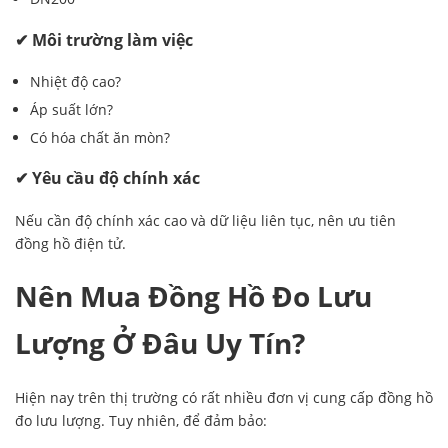
✔ Môi trường làm việc
Nhiệt độ cao?
Áp suất lớn?
Có hóa chất ăn mòn?
✔ Yêu cầu độ chính xác
Nếu cần độ chính xác cao và dữ liệu liên tục, nên ưu tiên
đồng hồ điện tử.
Nên Mua Đồng Hồ Đo Lưu
Lượng Ở Đâu Uy Tín?
Hiện nay trên thị trường có rất nhiều đơn vị cung cấp đồng hồ
đo lưu lượng. Tuy nhiên, để đảm bảo: