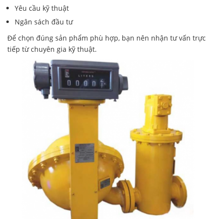
Yêu cầu kỹ thuật
Ngân sách đầu tư
Để chọn đúng sản phẩm phù hợp, bạn nên nhận tư vấn trực
tiếp từ chuyên gia kỹ thuật.