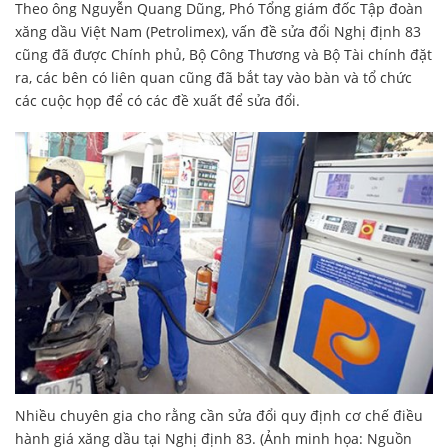
Theo ông Nguyễn Quang Dũng, Phó Tổng giám đốc Tập đoàn
xăng dầu Việt Nam (Petrolimex), vấn đề sửa đổi Nghị định 83
cũng đã được Chính phủ, Bộ Công Thương và Bộ Tài chính đặt
ra, các bên có liên quan cũng đã bắt tay vào bàn và tổ chức
các cuộc họp để có các đề xuất để sửa đổi.
Nhiều chuyên gia cho rằng cần sửa đổi quy định cơ chế điều
hành giá xăng dầu tại Nghị định 83. (Ảnh minh họa: Nguồn