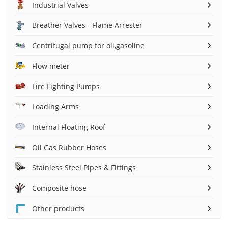
Industrial Valves
Breather Valves - Flame Arrester
Centrifugal pump for oil,gasoline
Flow meter
Fire Fighting Pumps
Loading Arms
Internal Floating Roof
Oil Gas Rubber Hoses
Stainless Steel Pipes & Fittings
Composite hose
Other products