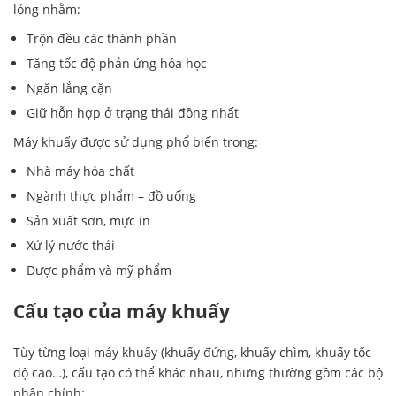
lỏng nhằm:
Trộn đều các thành phần
Tăng tốc độ phản ứng hóa học
Ngăn lắng cặn
Giữ hỗn hợp ở trạng thái đồng nhất
Máy khuấy được sử dụng phổ biến trong:
Nhà máy hóa chất
Ngành thực phẩm – đồ uống
Sản xuất sơn, mực in
Xử lý nước thải
Dược phẩm và mỹ phẩm
Cấu tạo của máy khuấy
Tùy từng loại máy khuấy (khuấy đứng, khuấy chìm, khuấy tốc
độ cao…), cấu tạo có thể khác nhau, nhưng thường gồm các bộ
phận chính: