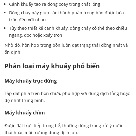
Cánh khuấy tạo ra dòng xoáy trong chất lỏng
Dòng chảy này giúp các thành phần trong bồn được hòa
trộn đều với nhau
Tùy theo thiết kế cánh khuấy, dòng chảy có thể theo chiều
ngang, dọc hoặc xoáy tròn
Nhờ đó, hỗn hợp trong bồn luôn đạt trạng thái đồng nhất và
ổn định.
Phân loại máy khuấy phổ biến
Máy khuấy trục đứng
Lắp đặt phía trên bồn chứa, phù hợp với dung dịch lỏng hoặc
độ nhớt trung bình.
Máy khuấy chìm
Được đặt trực tiếp trong bể, thường dùng trong xử lý nước
thải hoặc môi trường dung dịch lớn.