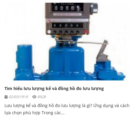
Tìm hiểu lưu lượng kế và đồng hồ đo lưu lượng
02/03/1919
8928
Lưu lượng kế và đồng hồ đo lưu lượng là gì? Ứng dụng và cách
lựa chọn phù hợp Trong các...