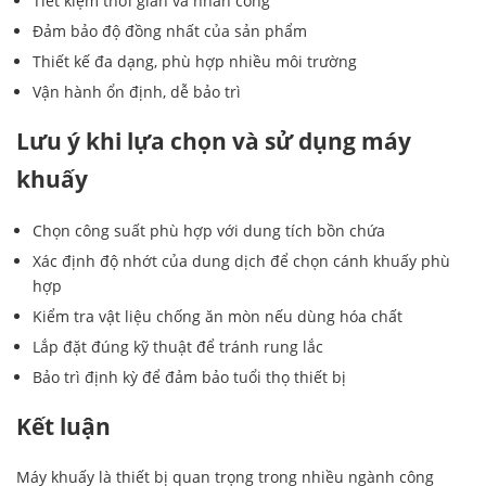
Tiết kiệm thời gian và nhân công
Đảm bảo độ đồng nhất của sản phẩm
Thiết kế đa dạng, phù hợp nhiều môi trường
Vận hành ổn định, dễ bảo trì
Lưu ý khi lựa chọn và sử dụng máy
khuấy
Chọn công suất phù hợp với dung tích bồn chứa
Xác định độ nhớt của dung dịch để chọn cánh khuấy phù
hợp
Kiểm tra vật liệu chống ăn mòn nếu dùng hóa chất
Lắp đặt đúng kỹ thuật để tránh rung lắc
Bảo trì định kỳ để đảm bảo tuổi thọ thiết bị
Kết luận
Máy khuấy là thiết bị quan trọng trong nhiều ngành công