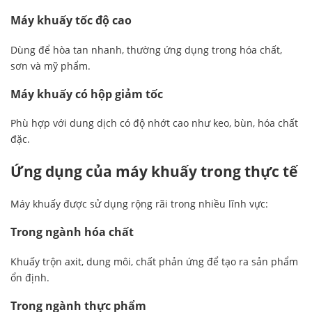
Máy khuấy tốc độ cao
Dùng để hòa tan nhanh, thường ứng dụng trong hóa chất,
sơn và mỹ phẩm.
Máy khuấy có hộp giảm tốc
Phù hợp với dung dịch có độ nhớt cao như keo, bùn, hóa chất
đặc.
Ứng dụng của máy khuấy trong thực tế
Máy khuấy được sử dụng rộng rãi trong nhiều lĩnh vực:
Trong ngành hóa chất
Khuấy trộn axit, dung môi, chất phản ứng để tạo ra sản phẩm
ổn định.
Trong ngành thực phẩm