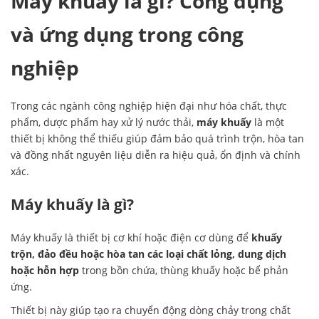
Máy khuấy là gì? Công dụng
và ứng dụng trong công
nghiệp
Trong các ngành công nghiệp hiện đại như hóa chất, thực
phẩm, dược phẩm hay xử lý nước thải,
máy khuấy
là một
thiết bị không thể thiếu giúp đảm bảo quá trình trộn, hòa tan
và đồng nhất nguyên liệu diễn ra hiệu quả, ổn định và chính
xác.
Máy khuấy là gì?
Máy khuấy là thiết bị cơ khí hoặc điện cơ dùng để
khuấy
trộn, đảo đều hoặc hòa tan các loại chất lỏng, dung dịch
hoặc hỗn hợp
trong bồn chứa, thùng khuấy hoặc bể phản
ứng.
Thiết bị này giúp tạo ra chuyển động dòng chảy trong chất