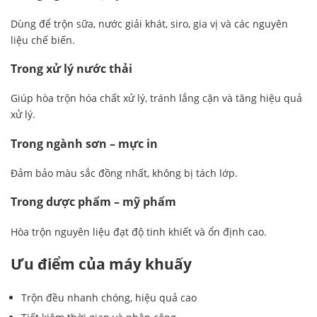
Dùng để trộn sữa, nước giải khát, siro, gia vị và các nguyên
liệu chế biến.
Trong xử lý nước thải
Giúp hòa trộn hóa chất xử lý, tránh lắng cặn và tăng hiệu quả
xử lý.
Trong ngành sơn – mực in
Đảm bảo màu sắc đồng nhất, không bị tách lớp.
Trong dược phẩm – mỹ phẩm
Hòa trộn nguyên liệu đạt độ tinh khiết và ổn định cao.
Ưu điểm của máy khuấy
Trộn đều nhanh chóng, hiệu quả cao