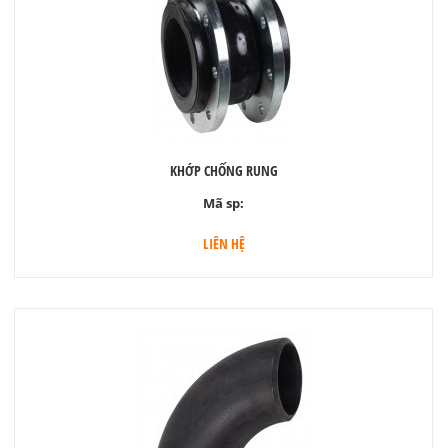
KHỚP CHỐNG RUNG
Mã sp:
LIÊN HỆ