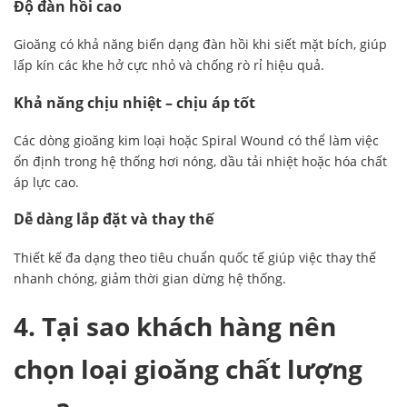
Độ đàn hồi cao
Gioăng có khả năng biến dạng đàn hồi khi siết mặt bích, giúp
lấp kín các khe hở cực nhỏ và chống rò rỉ hiệu quả.
Khả năng chịu nhiệt – chịu áp tốt
Các dòng gioăng kim loại hoặc Spiral Wound có thể làm việc
ổn định trong hệ thống hơi nóng, dầu tải nhiệt hoặc hóa chất
áp lực cao.
Dễ dàng lắp đặt và thay thế
Thiết kế đa dạng theo tiêu chuẩn quốc tế giúp việc thay thế
nhanh chóng, giảm thời gian dừng hệ thống.
4. Tại sao khách hàng nên
chọn loại gioăng chất lượng