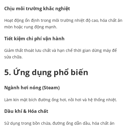
Chịu môi trường khắc nghiệt
Hoạt động ổn định trong môi trường nhiệt độ cao, hóa chất ăn
mòn hoặc rung động mạnh.
Tiết kiệm chi phí vận hành
Giảm thất thoát lưu chất và hạn chế thời gian dừng máy để
sửa chữa.
5. Ứng dụng phổ biến
Ngành hơi nóng (Steam)
Làm kín mặt bích đường ống hơi, nồi hơi và hệ thống nhiệt.
Dầu khí & Hóa chất
Sử dụng trong bồn chứa, đường ống dẫn dầu, hóa chất ăn