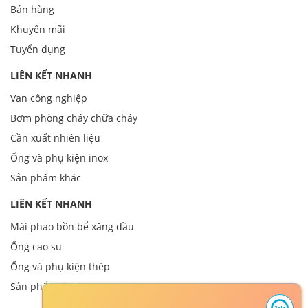
Bán hàng
Khuyến mãi
Tuyển dụng
LIÊN KẾT NHANH
Van công nghiệp
Bơm phòng cháy chữa cháy
Cần xuất nhiên liệu
Ống và phụ kiện inox
Sản phẩm khác
LIÊN KẾT NHANH
Mái phao bồn bể xăng dầu
Ống cao su
Ống và phụ kiện thép
Sản phẩm khác