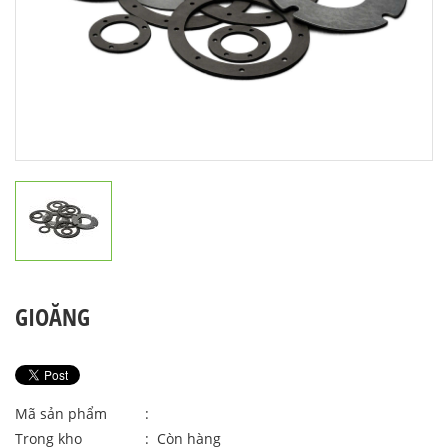
GIOĂNG
Mã sản phẩm
:
Trong kho
: Còn hàng