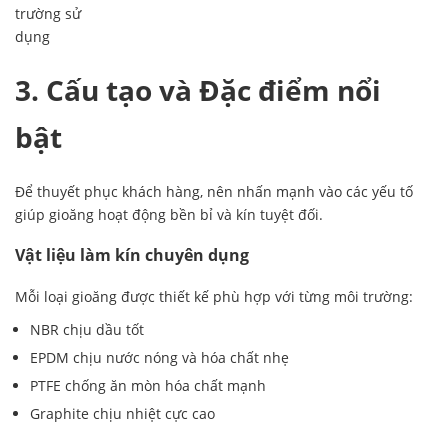
trường sử
dụng
3. Cấu tạo và Đặc điểm nổi
bật
Để thuyết phục khách hàng, nên nhấn mạnh vào các yếu tố
giúp gioăng hoạt động bền bỉ và kín tuyệt đối.
Vật liệu làm kín chuyên dụng
Mỗi loại gioăng được thiết kế phù hợp với từng môi trường:
NBR chịu dầu tốt
EPDM chịu nước nóng và hóa chất nhẹ
PTFE chống ăn mòn hóa chất mạnh
Graphite chịu nhiệt cực cao