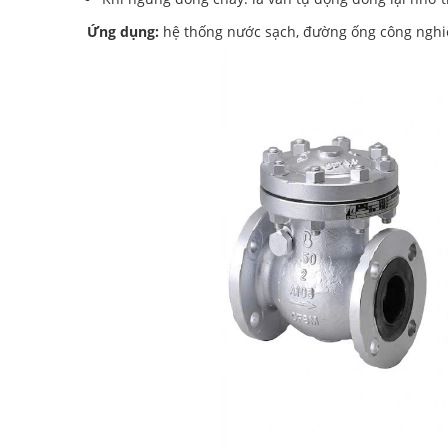
Ứng dụng:
hệ thống nước sạch, đường ống công ngh