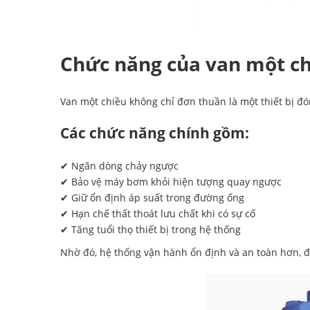
Chức năng của van một c
Van một chiều không chỉ đơn thuần là một thiết bị đó
Các chức năng chính gồm:
✔ Ngăn dòng chảy ngược
✔ Bảo vệ máy bơm khỏi hiện tượng quay ngược
✔ Giữ ổn định áp suất trong đường ống
✔ Hạn chế thất thoát lưu chất khi có sự cố
✔ Tăng tuổi thọ thiết bị trong hệ thống
Nhờ đó, hệ thống vận hành ổn định và an toàn hơn, đặ