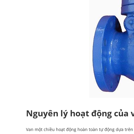
Nguyên lý hoạt động của 
Van một chiều hoạt động hoàn toàn tự động dựa trên 