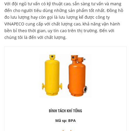
Với đội ngũ tư vấn có kỹ thuật cao, sẵn sàng tư vấn và mang
đến cho người tiêu dùng những sản phẩm tốt nhất. Đồng hồ
đo lưu lượng hay còn gọi là lưu lượng kế được công ty
VINAPECO cung cấp với chất lượng cao, khả năng vận hành
bền bỉ theo thời gian, uy tín cao trên thị trường. Đến với
chúng tôi là đến với chất lượng.
BÌNH TÁCH KHÍ TỔNG
Mã sp:
BPA