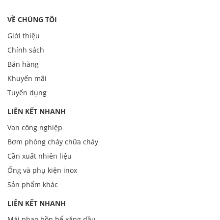
VỀ CHÚNG TÔI
Giới thiệu
Chính sách
Bán hàng
Khuyến mãi
Tuyển dụng
LIÊN KẾT NHANH
Van công nghiệp
Bơm phòng cháy chữa cháy
Cần xuất nhiên liệu
Ống và phụ kiện inox
Sản phẩm khác
LIÊN KẾT NHANH
Mái phao bồn bể xăng dầu