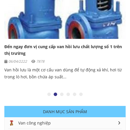
Đến ngay đơn vị cung cấp van hồi lưu chất lượng số 1 trên
thị trường
06/04/2222
7878
Van hồi lưu là một cơ cấu van dùng để tự động xả khí, hơi từ
trong lò hơi, bồn chứa áp suất...
DANH MỤC SẢN PHẨM
Van công nghiệp