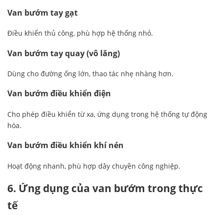
Van bướm tay gạt
Điều khiển thủ công, phù hợp hệ thống nhỏ.
Van bướm tay quay (vô lăng)
Dùng cho đường ống lớn, thao tác nhẹ nhàng hơn.
Van bướm điều khiển điện
Cho phép điều khiển từ xa, ứng dụng trong hệ thống tự động
hóa.
Van bướm điều khiển khí nén
Hoạt động nhanh, phù hợp dây chuyền công nghiệp.
6. Ứng dụng của van bướm trong thực
tế