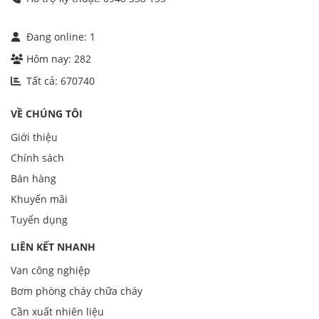
Đang online:
1
Hôm nay:
282
Tất cả:
670740
VỀ CHÚNG TÔI
Giới thiệu
Chính sách
Bán hàng
Khuyến mãi
Tuyển dụng
LIÊN KẾT NHANH
Van công nghiệp
Bơm phòng cháy chữa cháy
Cần xuất nhiên liệu