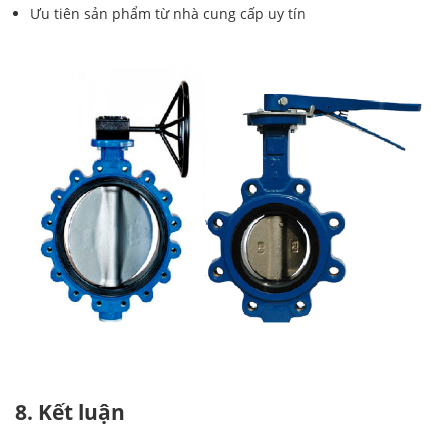
Ưu tiên sản phẩm từ nhà cung cấp uy tín
8. Kết luận