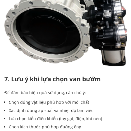
7. Lưu ý khi lựa chọn van bướm
Để đảm bảo hiệu quả sử dụng, cần chú ý:
Chọn đúng vật liệu phù hợp với môi chất
Xác định đúng áp suất và nhiệt độ làm việc
Lựa chọn kiểu điều khiển (tay gạt, điện, khí nén)
Chọn kích thước phù hợp đường ống