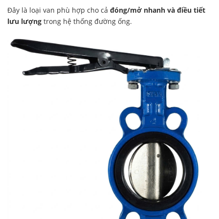
Đây là loại van phù hợp cho cả
đóng/mở nhanh và điều tiết
lưu lượng
trong hệ thống đường ống.