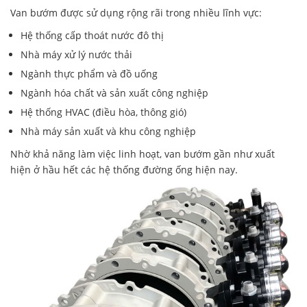
Van bướm được sử dụng rộng rãi trong nhiều lĩnh vực:
Hệ thống cấp thoát nước đô thị
Nhà máy xử lý nước thải
Ngành thực phẩm và đồ uống
Ngành hóa chất và sản xuất công nghiệp
Hệ thống HVAC (điều hòa, thông gió)
Nhà máy sản xuất và khu công nghiệp
Nhờ khả năng làm việc linh hoạt, van bướm gần như xuất
hiện ở hầu hết các hệ thống đường ống hiện nay.