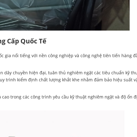
g Cấp Quốc Tế
 gia nổi tiếng với nền công nghiệp và công nghệ tiên tiến hàng 
dây chuyền hiện đại, tuân thủ nghiêm ngặt các tiêu chuẩn kỹ th
quy trình kiểm định chất lượng khắt khe nhằm đảm bảo hiệu suất 
cao trong các công trình yêu cầu kỹ thuật nghiêm ngặt và độ ổn đ