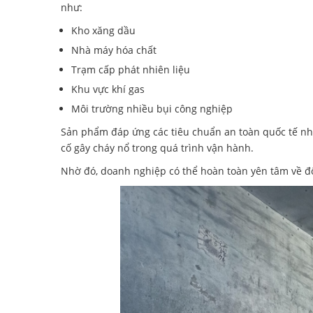
như:
Kho xăng dầu
Nhà máy hóa chất
Trạm cấp phát nhiên liệu
Khu vực khí gas
Môi trường nhiều bụi công nghiệp
Sản phẩm đáp ứng các tiêu chuẩn an toàn quốc tế như 
cố gây cháy nổ trong quá trình vận hành.
Nhờ đó, doanh nghiệp có thể hoàn toàn yên tâm về độ