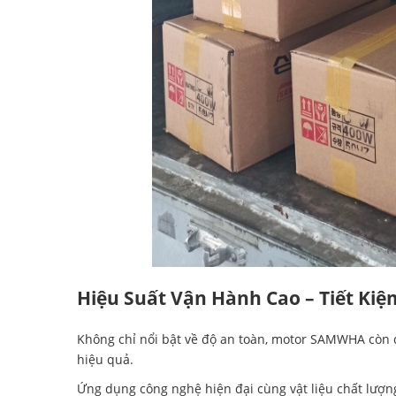
Hiệu Suất Vận Hành Cao – Tiết Ki
Không chỉ nổi bật về độ an toàn, motor SAMWHA còn
hiệu quả.
Ứng dụng công nghệ hiện đại cùng vật liệu chất lượn