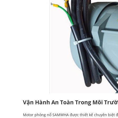
Vận Hành An Toàn Trong Môi Trườ
Motor phòng nổ SAMWHA được thiết kế chuyên biệt đ