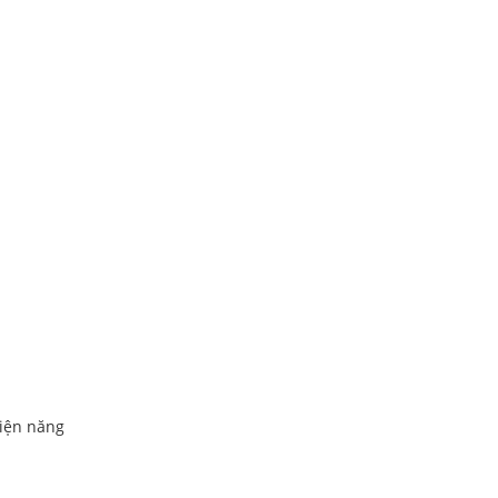
điện năng