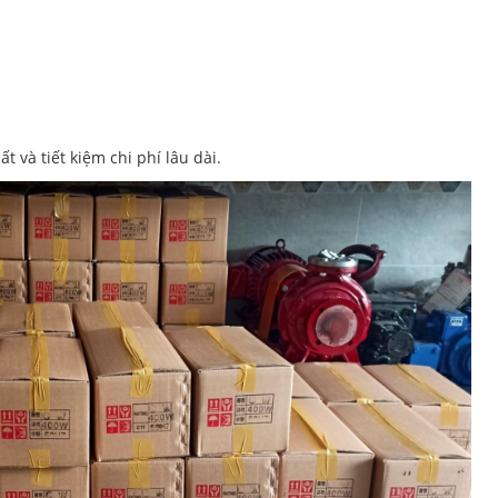
t và tiết kiệm chi phí lâu dài.