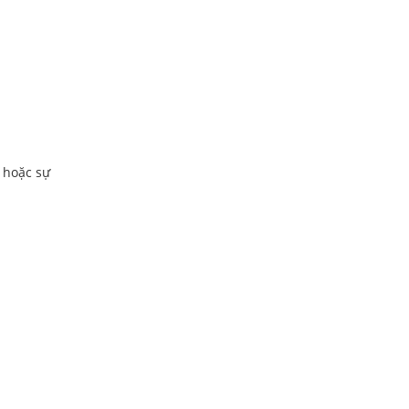
 hoặc sự