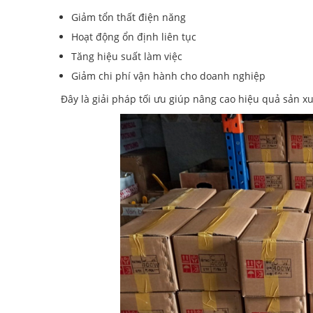
Giảm tổn thất điện năng
Hoạt động ổn định liên tục
Tăng hiệu suất làm việc
Giảm chi phí vận hành cho doanh nghiệp
Đây là giải pháp tối ưu giúp nâng cao hiệu quả sản xuấ