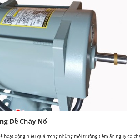
ng Dễ Cháy Nổ
ể hoạt động hiệu quả trong những môi trường tiềm ẩn nguy cơ ch