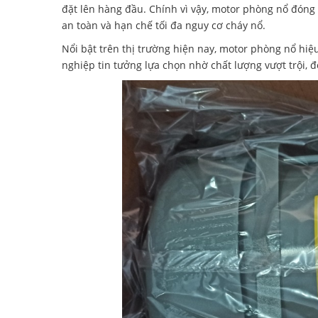
đặt lên hàng đầu. Chính vì vậy, motor phòng nổ đóng
an toàn và hạn chế tối đa nguy cơ cháy nổ.
Nổi bật trên thị trường hiện nay, motor phòng nổ h
nghiệp tin tưởng lựa chọn nhờ chất lượng vượt trội, 