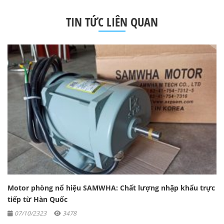
TIN TỨC LIÊN QUAN
Motor phòng nổ hiệu SAMWHA: Chất lượng nhập khẩu trực
tiếp từ Hàn Quốc
07/10/2323
3478