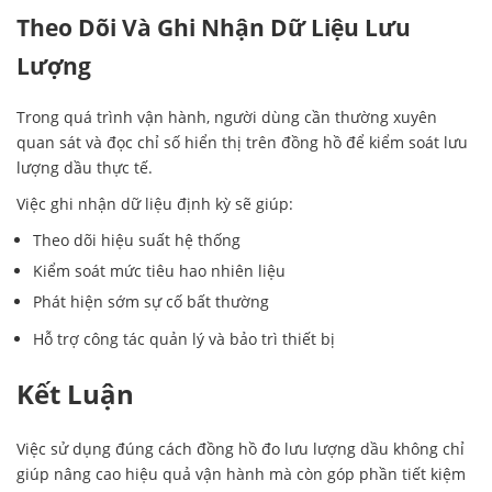
Theo Dõi Và Ghi Nhận Dữ Liệu Lưu
Lượng
Trong quá trình vận hành, người dùng cần thường xuyên
quan sát và đọc chỉ số hiển thị trên đồng hồ để kiểm soát lưu
lượng dầu thực tế.
Việc ghi nhận dữ liệu định kỳ sẽ giúp:
Theo dõi hiệu suất hệ thống
Kiểm soát mức tiêu hao nhiên liệu
Phát hiện sớm sự cố bất thường
Hỗ trợ công tác quản lý và bảo trì thiết bị
Kết Luận
Việc sử dụng đúng cách đồng hồ đo lưu lượng dầu không chỉ
giúp nâng cao hiệu quả vận hành mà còn góp phần tiết kiệm