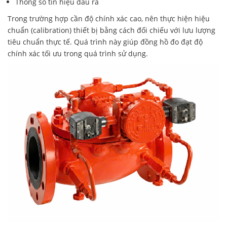
Thông số tín hiệu đầu ra
Trong trường hợp cần độ chính xác cao, nên thực hiện hiệu
chuẩn (calibration) thiết bị bằng cách đối chiếu với lưu lượng
tiêu chuẩn thực tế. Quá trình này giúp đồng hồ đo đạt độ
chính xác tối ưu trong quá trình sử dụng.