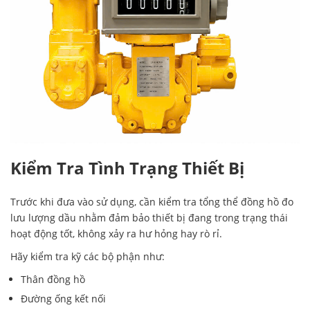
Kiểm Tra Tình Trạng Thiết Bị
Trước khi đưa vào sử dụng, cần kiểm tra tổng thể đồng hồ đo
lưu lượng dầu nhằm đảm bảo thiết bị đang trong trạng thái
hoạt động tốt, không xảy ra hư hỏng hay rò rỉ.
Hãy kiểm tra kỹ các bộ phận như:
Thân đồng hồ
Đường ống kết nối