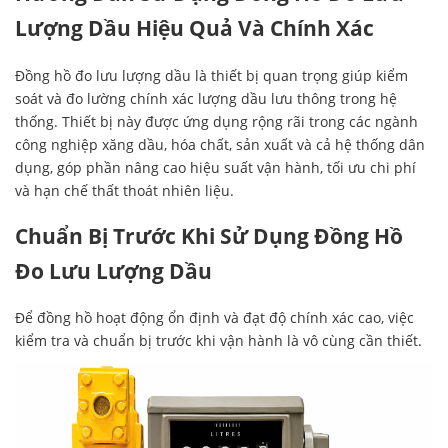
Lượng Dầu Hiệu Quả Và Chính Xác
Đồng hồ đo lưu lượng dầu là thiết bị quan trọng giúp kiểm
soát và đo lường chính xác lượng dầu lưu thông trong hệ
thống. Thiết bị này được ứng dụng rộng rãi trong các ngành
công nghiệp xăng dầu, hóa chất, sản xuất và cả hệ thống dân
dụng, góp phần nâng cao hiệu suất vận hành, tối ưu chi phí
và hạn chế thất thoát nhiên liệu.
Chuẩn Bị Trước Khi Sử Dụng Đồng Hồ
Đo Lưu Lượng Dầu
Để đồng hồ hoạt động ổn định và đạt độ chính xác cao, việc
kiểm tra và chuẩn bị trước khi vận hành là vô cùng cần thiết.