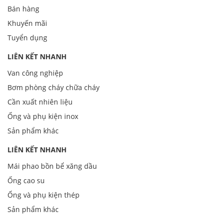
Bán hàng
Khuyến mãi
Tuyển dụng
LIÊN KẾT NHANH
Van công nghiệp
Bơm phòng cháy chữa cháy
Cần xuất nhiên liệu
Ống và phụ kiện inox
Sản phẩm khác
LIÊN KẾT NHANH
Mái phao bồn bể xăng dầu
Ống cao su
Ống và phụ kiện thép
Sản phẩm khác