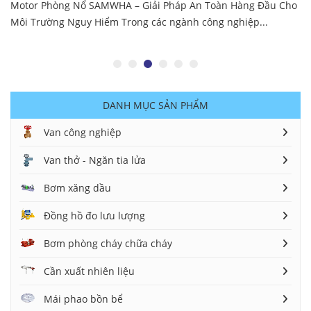
Motor Phòng Nổ SAMWHA – Giải Pháp An Toàn Hàng Đầu Cho
Môi Trường Nguy Hiểm Trong các ngành công nghiệp...
DANH MỤC SẢN PHẨM
Van công nghiệp
Van thở - Ngăn tia lửa
Bơm xăng dầu
Đồng hồ đo lưu lượng
Bơm phòng cháy chữa cháy
Cần xuất nhiên liệu
Mái phao bồn bể