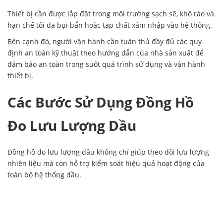
Thiết bị cần được lắp đặt trong môi trường sạch sẽ, khô ráo và
hạn chế tối đa bụi bẩn hoặc tạp chất xâm nhập vào hệ thống.
Bên cạnh đó, người vận hành cần tuân thủ đầy đủ các quy
định an toàn kỹ thuật theo hướng dẫn của nhà sản xuất để
đảm bảo an toàn trong suốt quá trình sử dụng và vận hành
thiết bị.
Các Bước Sử Dụng Đồng Hồ
Đo Lưu Lượng Dầu
Đồng hồ đo lưu lượng dầu không chỉ giúp theo dõi lưu lượng
nhiên liệu mà còn hỗ trợ kiểm soát hiệu quả hoạt động của
toàn bộ hệ thống dầu.