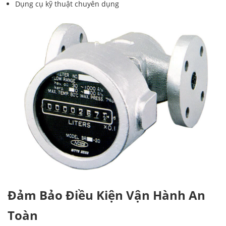
Dụng cụ kỹ thuật chuyên dụng
Đảm Bảo Điều Kiện Vận Hành An
Toàn