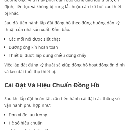
định, liên tục và không bị rung lắc hoặc cản trở bởi các thiết
bị khác.
Sau đó, tiến hành lắp đặt đồng hồ theo đúng hướng dẫn kỹ
thuật của nhà sản xuất. Đảm bảo:
Các mối nối được siết chặt
Đường ống kín hoàn toàn
Thiết bị được lắp đúng chiều dòng chảy
Việc lắp đặt đúng kỹ thuật sẽ giúp đồng hồ hoạt động ổn định
và kéo dài tuổi thọ thiết bị.
Cài Đặt Và Hiệu Chuẩn Đồng Hồ
Sau khi lắp đặt hoàn tất, cần tiến hành cài đặt các thông số
vận hành phù hợp như:
Đơn vị đo lưu lượng
Hệ số hiệu chuẩn