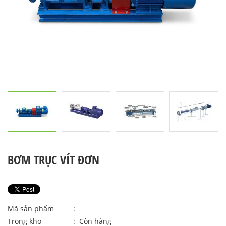
BƠM TRỤC VÍT ĐƠN
Mã sản phẩm
:
Trong kho
: Còn hàng