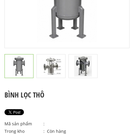
BÌNH LỌC THÔ
Mã sản phẩm
:
Trong kho
: Còn hàng