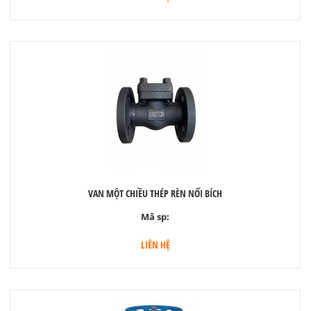
VAN MỘT CHIỀU THÉP RÈN NỐI BÍCH
Mã sp:
LIÊN HỆ