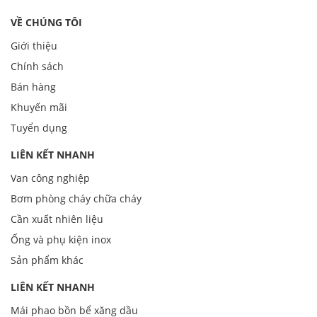
VỀ CHÚNG TÔI
Giới thiệu
Chính sách
Bán hàng
Khuyến mãi
Tuyển dụng
LIÊN KẾT NHANH
Van công nghiệp
Bơm phòng cháy chữa cháy
Cần xuất nhiên liệu
Ống và phụ kiện inox
Sản phẩm khác
LIÊN KẾT NHANH
Mái phao bồn bể xăng dầu