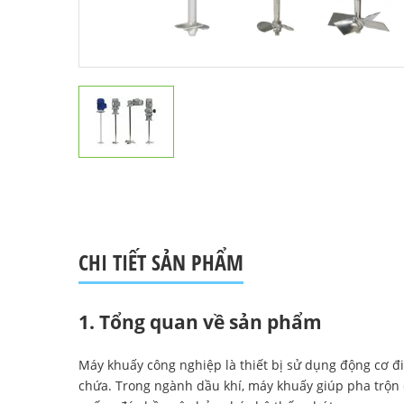
CHI TIẾT SẢN PHẨM
1. Tổng quan về sản phẩm
Máy khuấy công nghiệp là thiết bị sử dụng động cơ đ
chứa. Trong ngành dầu khí, máy khuấy giúp pha trộn 