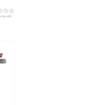
 bài viết!