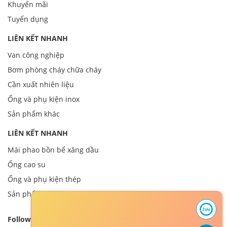
Khuyến mãi
Tuyển dụng
LIÊN KẾT NHANH
Van công nghiệp
Bơm phòng cháy chữa cháy
Cần xuất nhiên liệu
Ống và phụ kiện inox
Sản phẩm khác
LIÊN KẾT NHANH
Mái phao bồn bể xăng dầu
Ống cao su
Ống và phụ kiện thép
Sản phẩm khác
Follow us