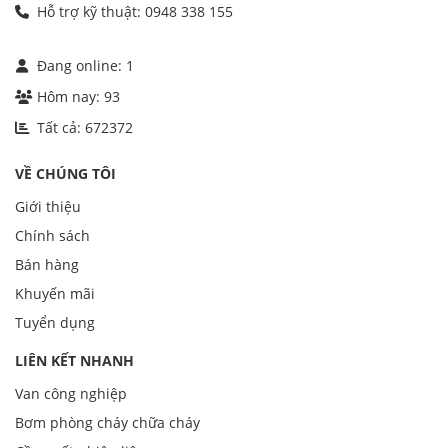
Hỗ trợ kỹ thuật: 0948 338 155
Đang online:
1
Hôm nay:
93
Tất cả:
672372
VỀ CHÚNG TÔI
Giới thiệu
Chính sách
Bán hàng
Khuyến mãi
Tuyển dụng
LIÊN KẾT NHANH
Van công nghiệp
Bơm phòng cháy chữa cháy