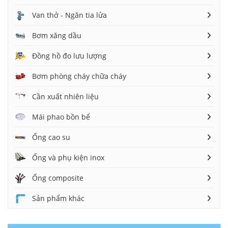
Van thở - Ngăn tia lửa
Bơm xăng dầu
Đồng hồ đo lưu lượng
Bơm phòng cháy chữa cháy
Cần xuất nhiên liệu
Mái phao bồn bể
Ống cao su
Ống và phụ kiện inox
Ống composite
Sản phẩm khác