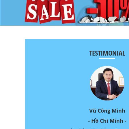
TESTIMONIAL
Vũ Công Minh
- Hồ Chí Minh -