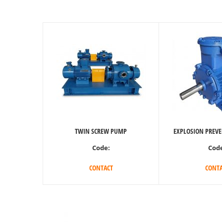
TWIN SCREW PUMP
EXPLOSION PREV
Code:
Cod
CONTACT
CONTA