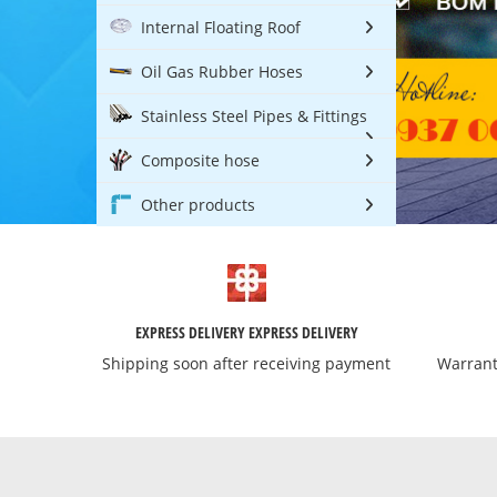
Internal Floating Roof
Oil Gas Rubber Hoses
Stainless Steel Pipes & Fittings
Composite hose
Other products
EXPRESS DELIVERY EXPRESS DELIVERY
Shipping soon after receiving payment
Warrant