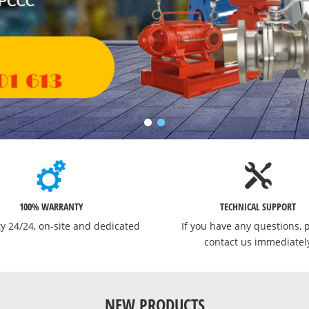
100% WARRANTY
TECHNICAL SUPPORT
y 24/24, on-site and dedicated
If you have any questions, 
contact us immediatel
NEW PRODUCTS